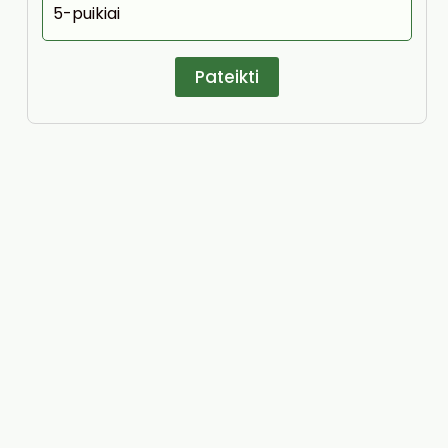
5-puikiai