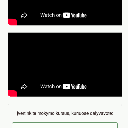
Įvertinkite mokymo kursus, kuriuose dalyvavote: