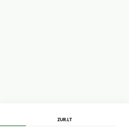
ZUR.LT