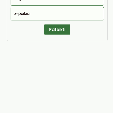
5-puikiai