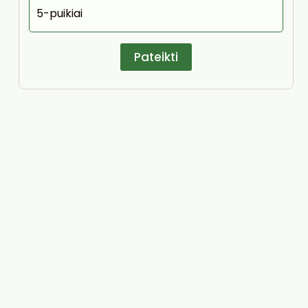
5-puikiai