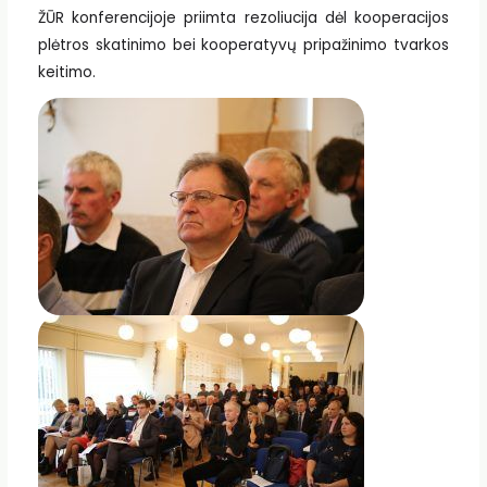
ŽŪR konferencijoje priimta rezoliucija dėl kooperacijos
plėtros skatinimo bei kooperatyvų pripažinimo tvarkos
keitimo.