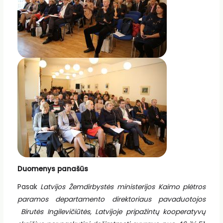
Duomenys panašūs
Pasak
Latvijos Žemdirbystės ministerijos Kaimo plėtros
paramos departamento direktoriaus pavaduotojos
Birutės Ingilevičiūtės, Latvijoje pripažintų kooperatyvų