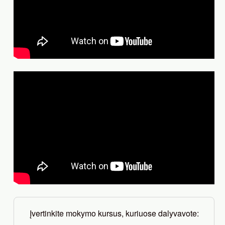
Įvertinkite mokymo kursus, kuriuose dalyvavote: