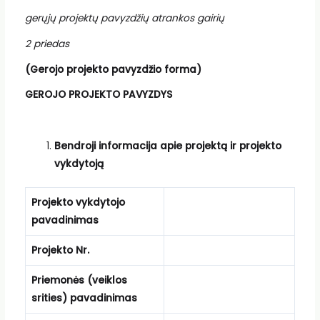
gerųjų projektų pavyzdžių atrankos gairių
2 priedas
(Gerojo projekto pavyzdžio forma)
GEROJO PROJEKTO PAVYZDYS
Bendroji informacija apie projektą ir projekto
vykdytoją
Projekto vykdytojo
pavadinimas
Projekto Nr.
Priemonės (veiklos
srities) pavadinimas