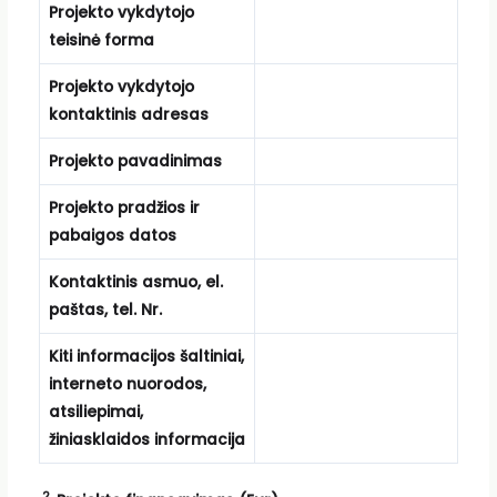
Projekto vykdytojo
teisinė forma
Projekto vykdytojo
kontaktinis adresas
Projekto pavadinimas
Projekto pradžios ir
pabaigos datos
Kontaktinis asmuo, el.
paštas, tel. Nr.
Kiti informacijos šaltiniai,
interneto nuorodos,
atsiliepimai,
žiniasklaidos informacija
2.