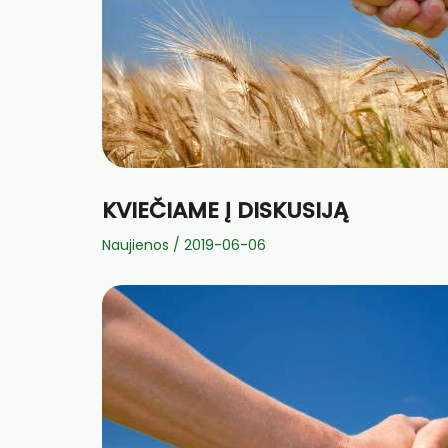
KVIEČIAME Į DISKUSIJĄ
Naujienos
/
2019-06-06