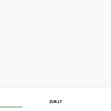
ZUR.LT