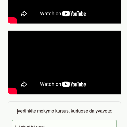
Įvertinkite mokymo kursus, kuriuose dalyvavote: