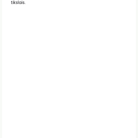
tikslais.