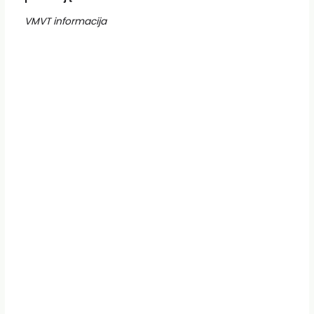
VMVT informacija