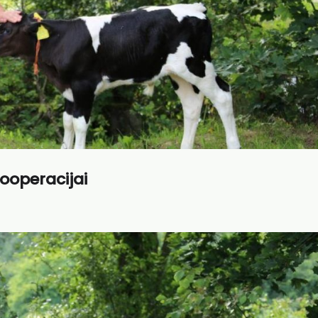
kooperacijai