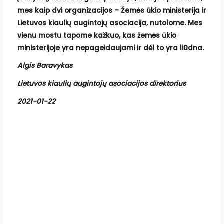
mes kaip dvi organizacijos – Žemės ūkio ministerija ir
Lietuvos kiaulių augintojų asociacija, nutolome. Mes
vienu mostu tapome kažkuo, kas žemės ūkio
ministerijoje yra nepageidaujami ir dėl to yra liūdna.
Algis Baravykas
Lietuvos kiaulių augintojų asociacijos direktorius
2021-01-22