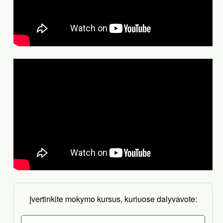
Įvertinkite mokymo kursus, kuriuose dalyvavote: