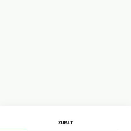
ZUR.LT