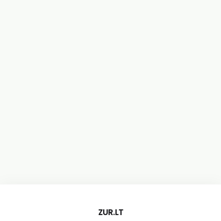
ZUR.LT