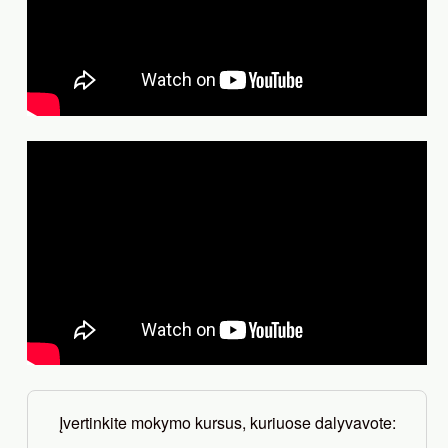
Įvertinkite mokymo kursus, kuriuose dalyvavote: