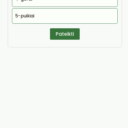
5-puikiai