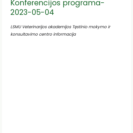
Konferencijos programa-
2023-05-04
LSMU Veterinarijos akademijos Tęstinio mokymo ir
konsultavimo centro informacija