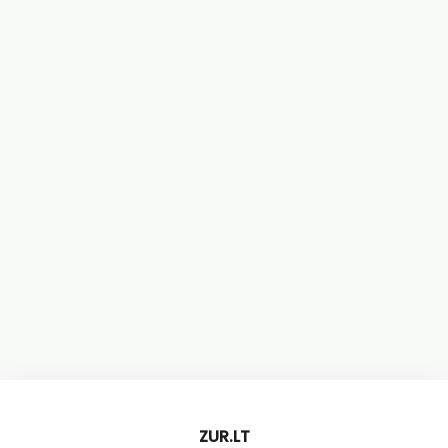
ZUR.LT