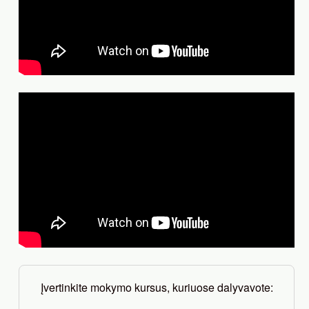
Įvertinkite mokymo kursus, kuriuose dalyvavote: