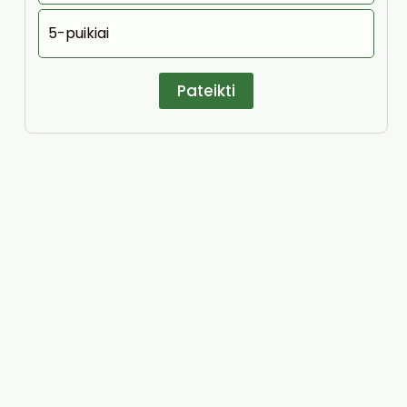
5-puikiai