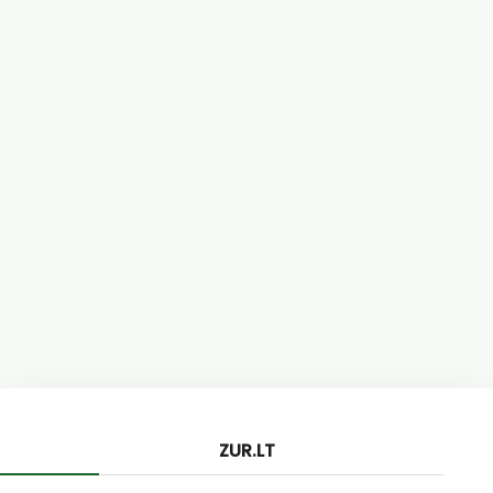
ZUR.LT