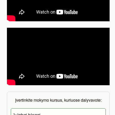
Įvertinkite mokymo kursus, kuriuose dalyvavote: