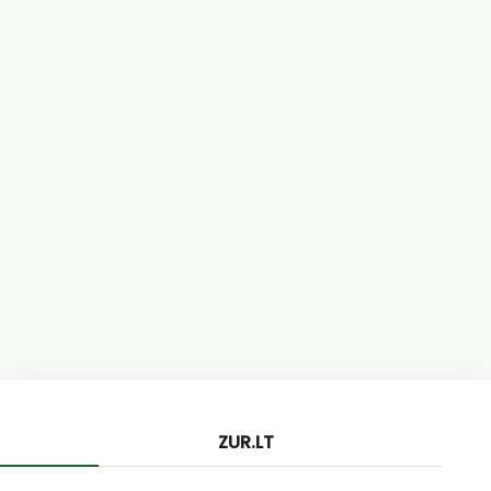
ZUR.LT