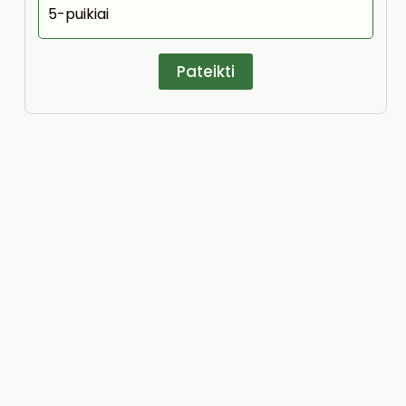
5-puikiai