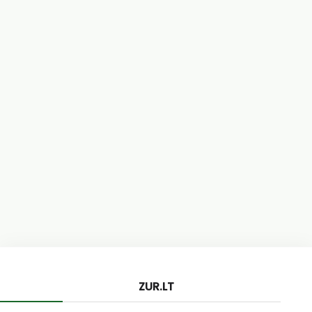
ZUR.LT