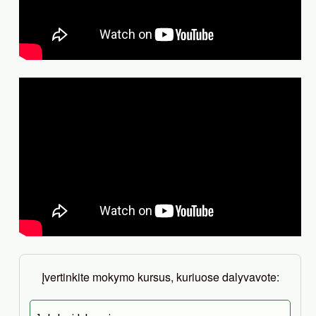
Įvertinkite mokymo kursus, kuriuose dalyvavote: