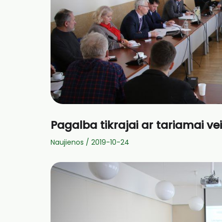
Pagalba tikrajai ar tariamai vei
Naujienos
/
2019-10-24