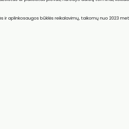
 ir aplinkosaugos būklės reikalavimų, taikomų nuo 2023 met