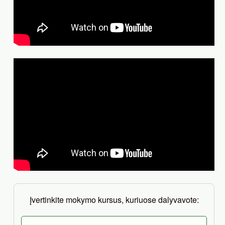
Įvertinkite mokymo kursus, kuriuose dalyvavote: