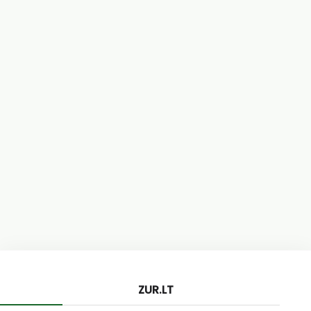
ZUR.LT