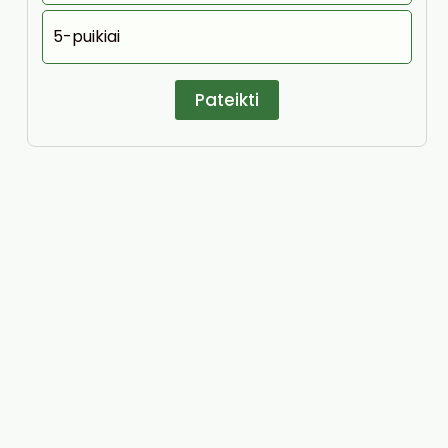
5-puikiai