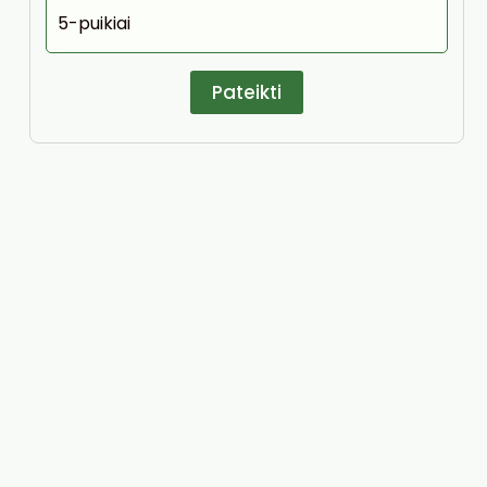
5-puikiai