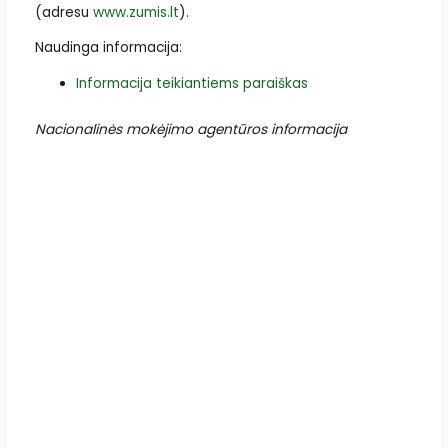
(adresu
www.zumis.lt
).
Naudinga informacija:
Informacija teikiantiems paraiškas
Nacionalinės mokėjimo agentūros informacija