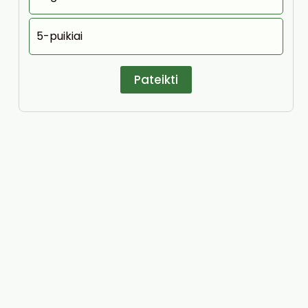
5-puikiai