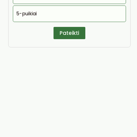
5-puikiai