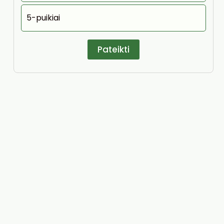
5-puikiai