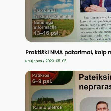
Praktiški NMA patarimai, kaip 
Naujienos
/
2020-05-05