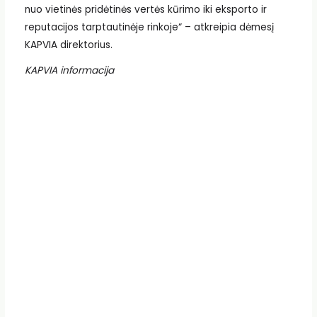
nuo vietinės pridėtinės vertės kūrimo iki eksporto ir
reputacijos tarptautinėje rinkoje“ – atkreipia dėmesį
KAPVIA direktorius.
KAPVIA informacija