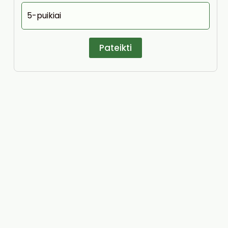
5-puikiai