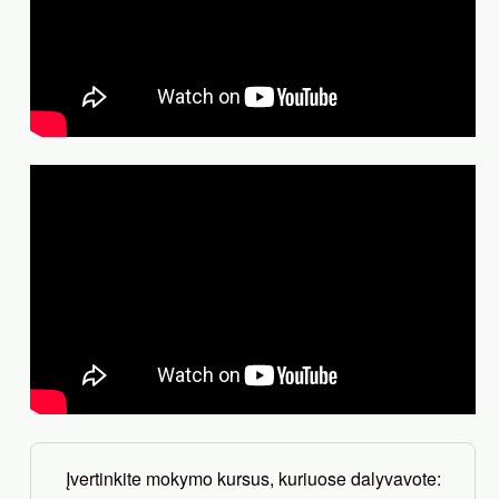
Įvertinkite mokymo kursus, kuriuose dalyvavote: