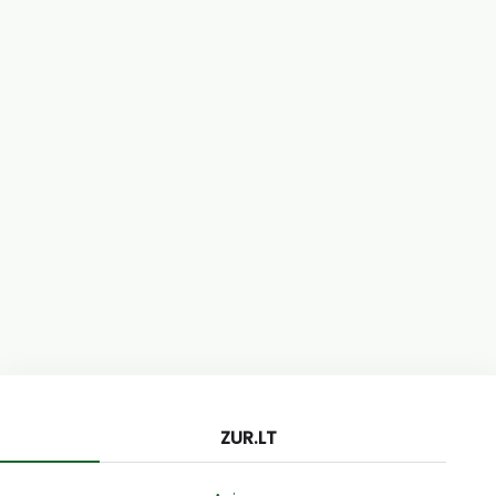
ZUR.LT