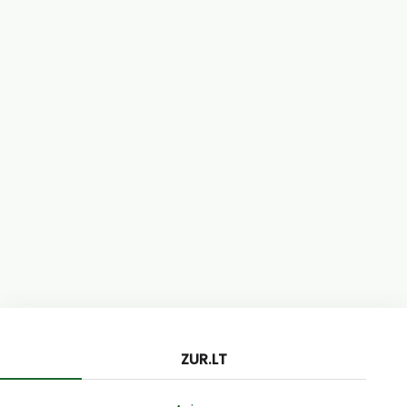
ZUR.LT