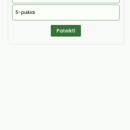
5-puikiai