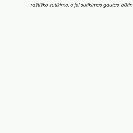
raštiško sutikimo, o jei sutikimas gautas, būtin