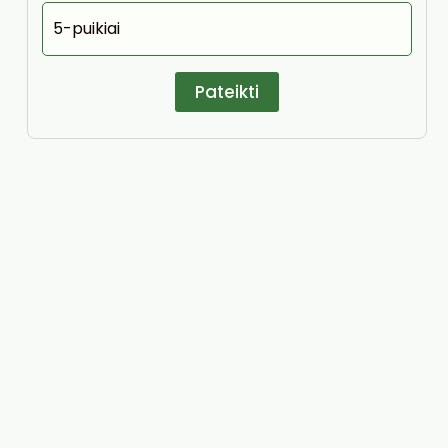
5-puikiai