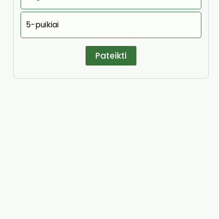
5-puikiai