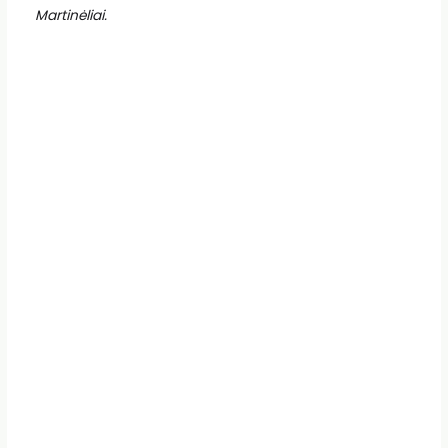
Martinėliai.