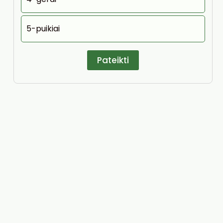
5-puikiai