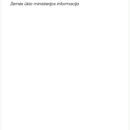
Žemės ūkio ministerijos informacija