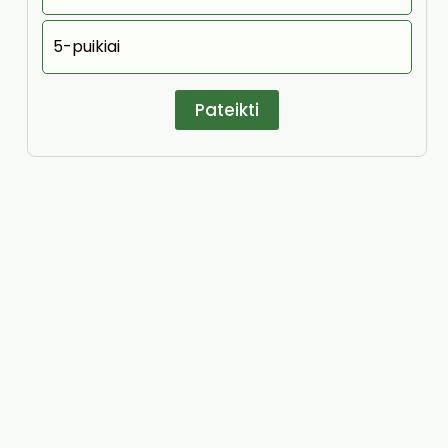
5-puikiai