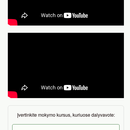
Įvertinkite mokymo kursus, kuriuose dalyvavote: