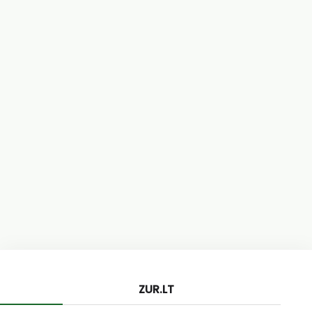
ZUR.LT