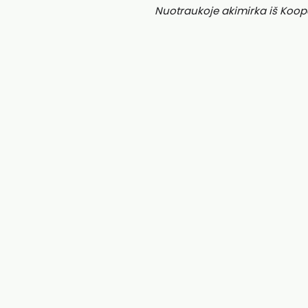
Nuotraukoje akimirka iš Koop