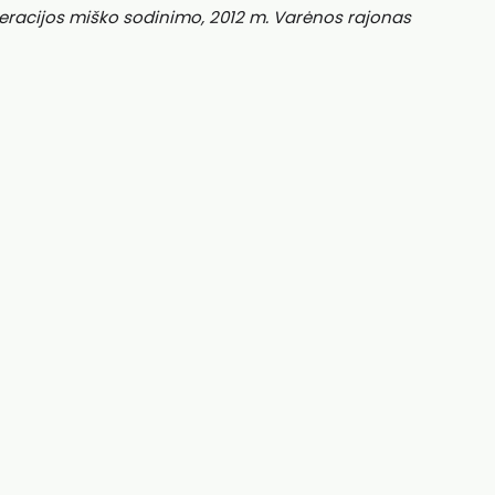
eracijos miško sodinimo, 2012 m. Varėnos rajonas