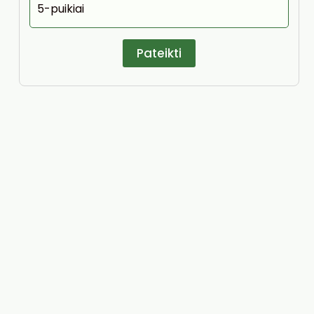
5-puikiai