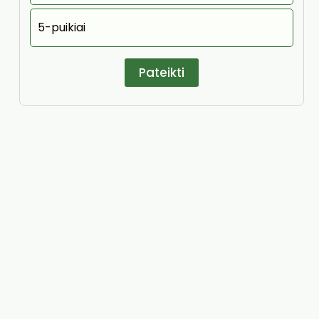
5-puikiai