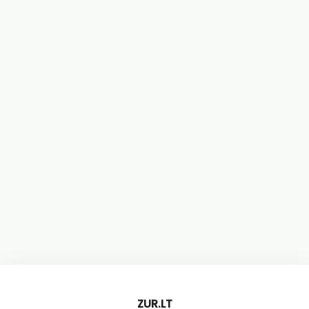
ZUR.LT