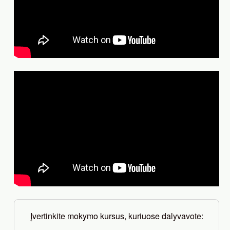
Įvertinkite mokymo kursus, kuriuose dalyvavote: